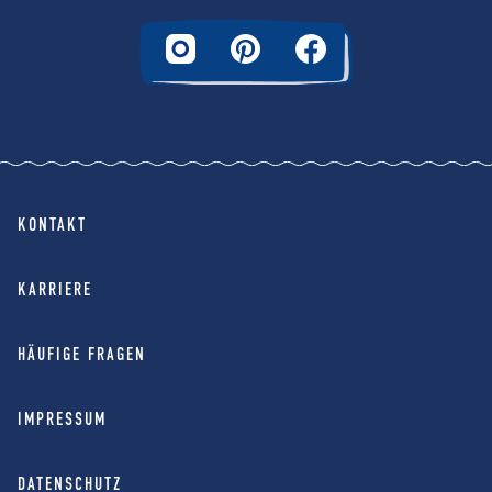
KONTAKT
KARRIERE
HÄUFIGE FRAGEN
IMPRESSUM
DATENSCHUTZ