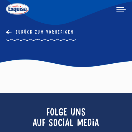
ZURÜCK ZUM VORHERIGEN
FOLGE UNS
AUF SOCIAL MEDIA