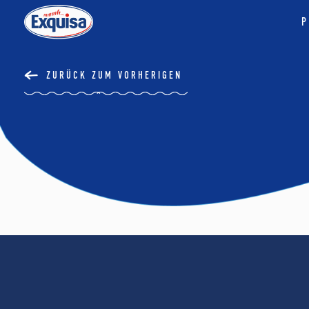
P
ZURÜCK ZUM VORHERIGEN