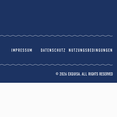
IMPRESSUM
DATENSCHUTZ
NUTZUNGSBEDINGUNGEN
© 2026 EXQUISA. ALL RIGHTS RESERVED