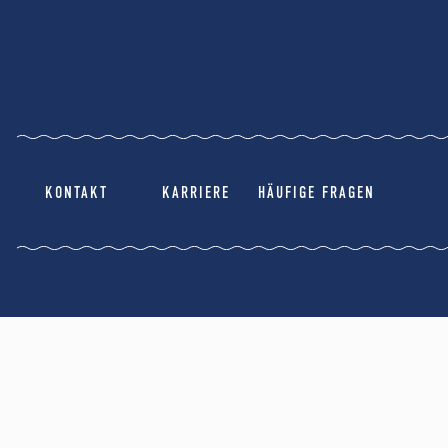
KONTAKT
KARRIERE
HÄUFIGE FRAGEN