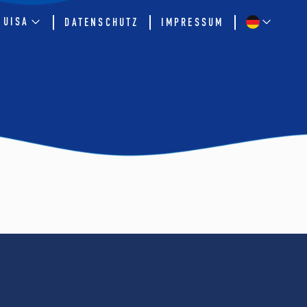
QUISA
DATENSCHUTZ
IMPRESSUM