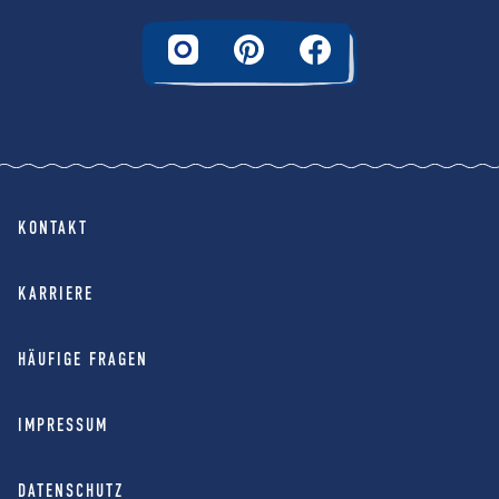
KONTAKT
KARRIERE
HÄUFIGE FRAGEN
IMPRESSUM
DATENSCHUTZ