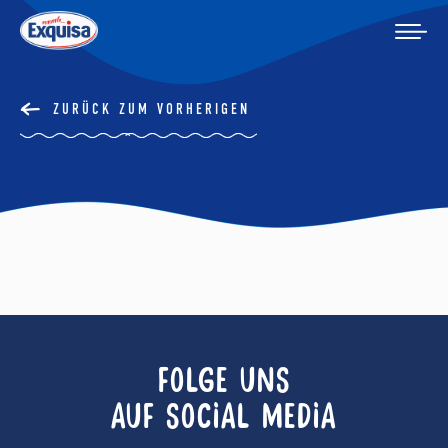
ZURÜCK ZUM VORHERIGEN
FOLGE UNS
AUF SOCIAL MEDIA