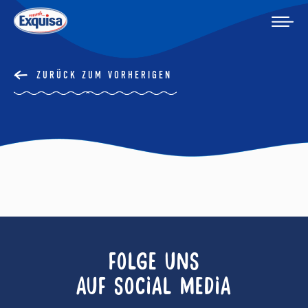
ZURÜCK ZUM VORHERIGEN
FOLGE UNS
AUF SOCIAL MEDIA