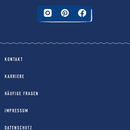
KONTAKT
KARRIERE
HÄUFIGE FRAGEN
IMPRESSUM
DATENSCHUTZ