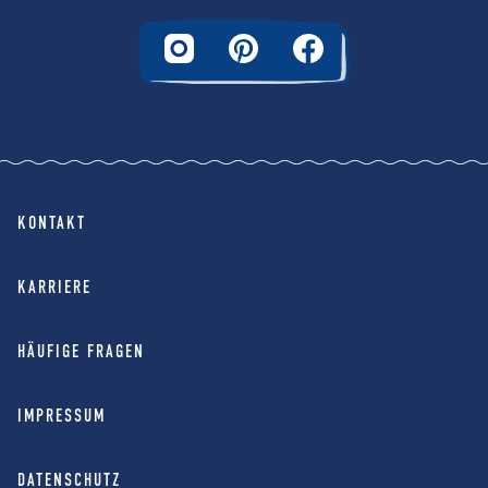
KONTAKT
KARRIERE
HÄUFIGE FRAGEN
IMPRESSUM
DATENSCHUTZ