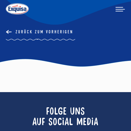
ZURÜCK ZUM VORHERIGEN
FOLGE UNS
AUF SOCIAL MEDIA