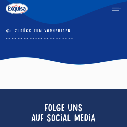
ZURÜCK ZUM VORHERIGEN
FOLGE UNS
AUF SOCIAL MEDIA