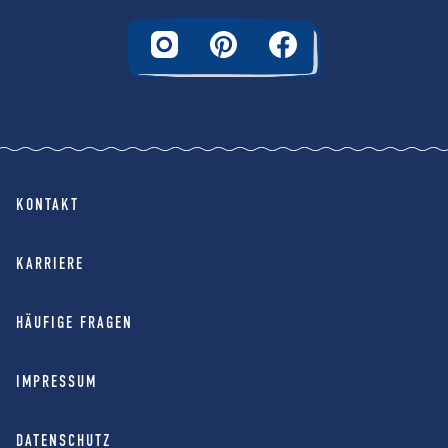
KONTAKT
KARRIERE
HÄUFIGE FRAGEN
IMPRESSUM
DATENSCHUTZ