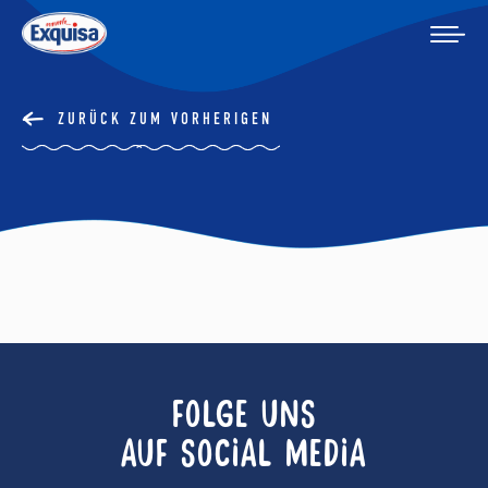
ZURÜCK ZUM VORHERIGEN
FOLGE UNS
AUF SOCIAL MEDIA