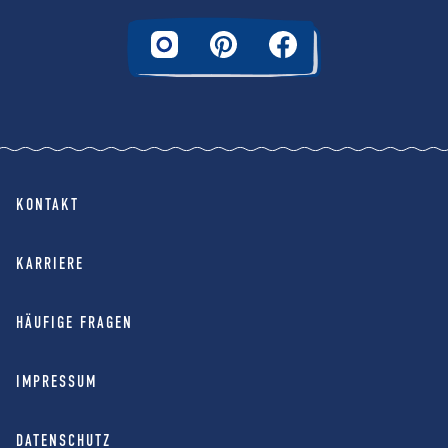
KONTAKT
KARRIERE
HÄUFIGE FRAGEN
IMPRESSUM
DATENSCHUTZ