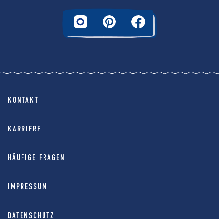
KONTAKT
KARRIERE
HÄUFIGE FRAGEN
IMPRESSUM
DATENSCHUTZ