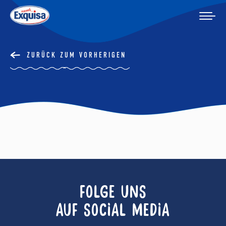
ZURÜCK ZUM VORHERIGEN
FOLGE UNS
AUF SOCIAL MEDIA