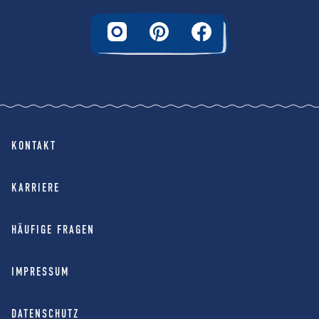
KONTAKT
KARRIERE
HÄUFIGE FRAGEN
IMPRESSUM
DATENSCHUTZ