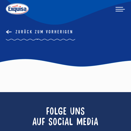
ZURÜCK ZUM VORHERIGEN
FOLGE UNS
AUF SOCIAL MEDIA