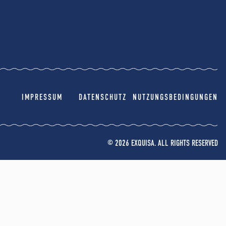
IMPRESSUM
DATENSCHUTZ
NUTZUNGSBEDINGUNGEN
© 2026 EXQUISA. ALL RIGHTS RESERVED