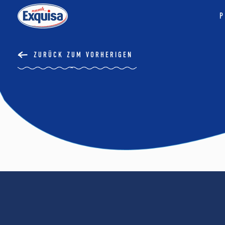
P
ZURÜCK ZUM VORHERIGEN