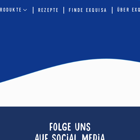
RODUKTE
ÜBER EX
REZEPTE
FINDE EXQUISA
FOLGE UNS
AUF SOCIAL MEDIA