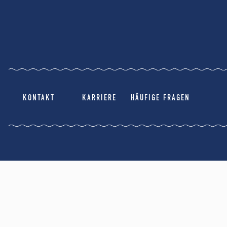
KONTAKT
KARRIERE
HÄUFIGE FRAGEN