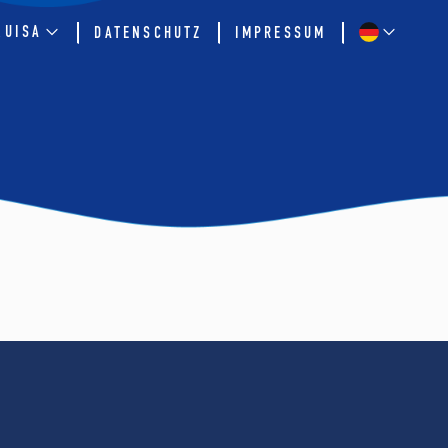
QUISA
DATENSCHUTZ
IMPRESSUM