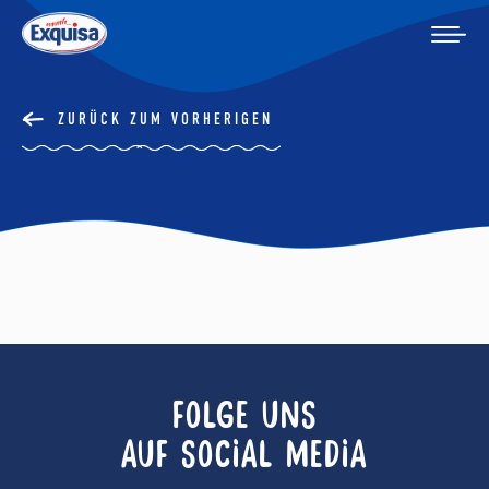
ZURÜCK ZUM VORHERIGEN
FOLGE UNS
AUF SOCIAL MEDIA