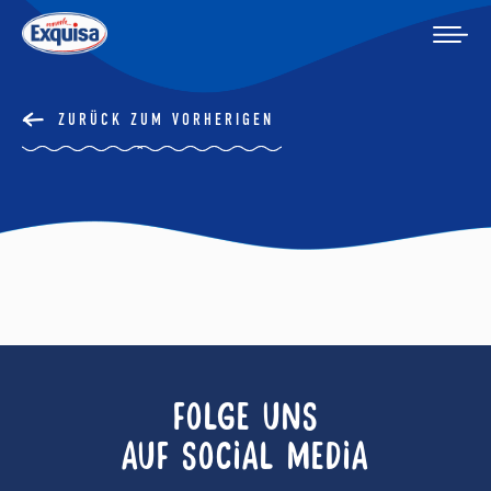
ZURÜCK ZUM VORHERIGEN
FOLGE UNS
AUF SOCIAL MEDIA