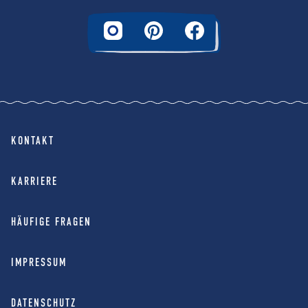
KONTAKT
KARRIERE
HÄUFIGE FRAGEN
IMPRESSUM
DATENSCHUTZ