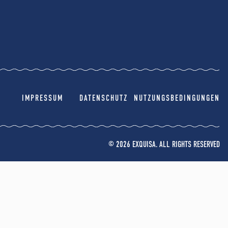
IMPRESSUM
DATENSCHUTZ
NUTZUNGSBEDINGUNGEN
© 2026 EXQUISA. ALL RIGHTS RESERVED