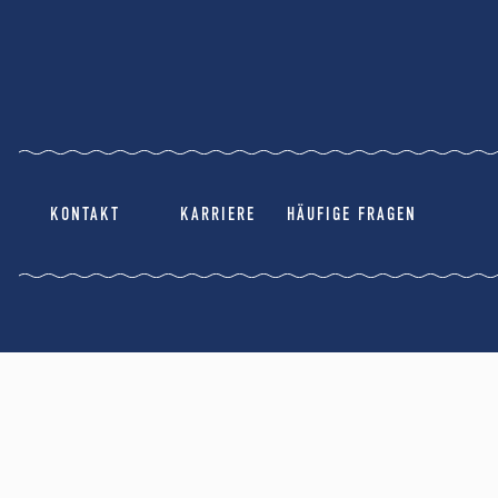
KONTAKT
KARRIERE
HÄUFIGE FRAGEN