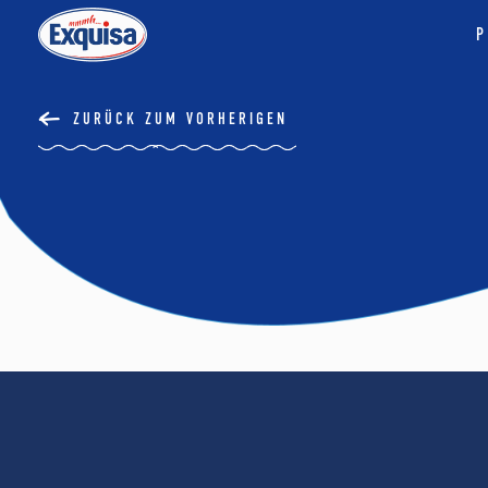
P
ZURÜCK ZUM VORHERIGEN