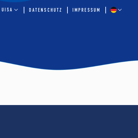
QUISA
DATENSCHUTZ
IMPRESSUM