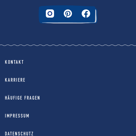
KONTAKT
KARRIERE
HÄUFIGE FRAGEN
IMPRESSUM
DATENSCHUTZ