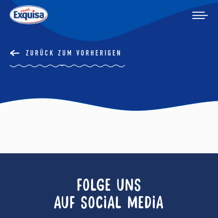
ZURÜCK ZUM VORHERIGEN
FOLGE UNS
AUF SOCIAL MEDIA