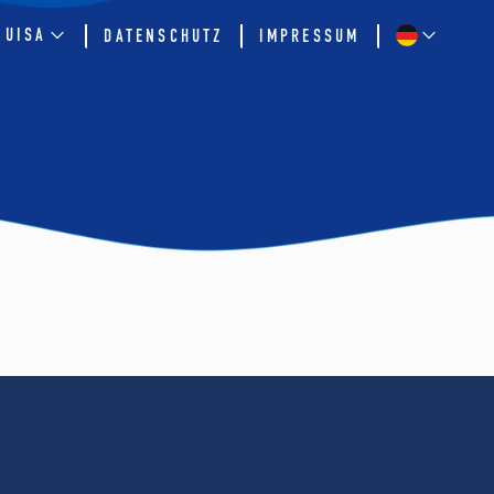
QUISA
DATENSCHUTZ
IMPRESSUM