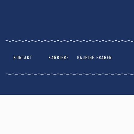
KONTAKT
KARRIERE
HÄUFIGE FRAGEN