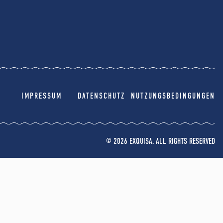
IMPRESSUM
DATENSCHUTZ
NUTZUNGSBEDINGUNGEN
© 2026 EXQUISA. ALL RIGHTS RESERVED