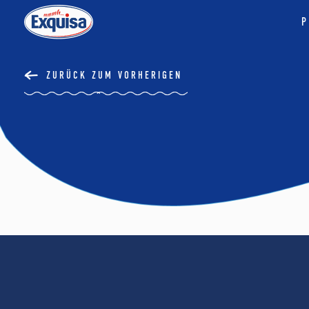
P
ZURÜCK ZUM VORHERIGEN