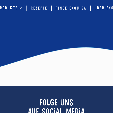
RODUKTE
ÜBER EX
REZEPTE
FINDE EXQUISA
FOLGE UNS
AUF SOCIAL MEDIA