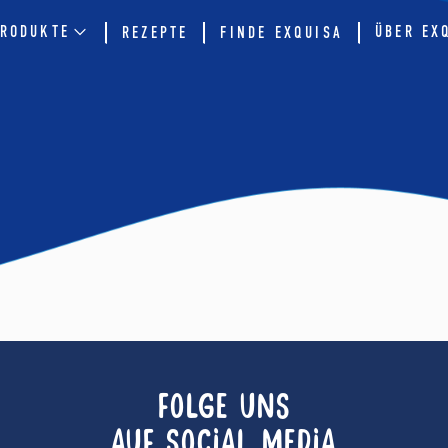
RODUKTE
ÜBER EX
REZEPTE
FINDE EXQUISA
FOLGE UNS
AUF SOCIAL MEDIA