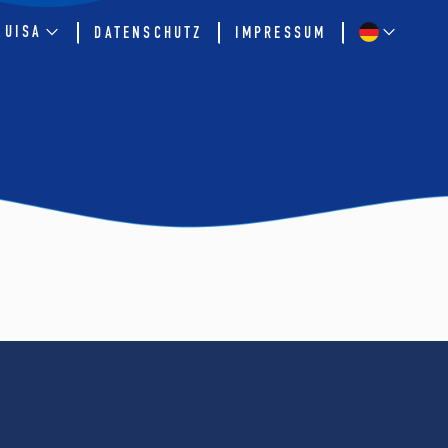
QUISA
DATENSCHUTZ
IMPRESSUM