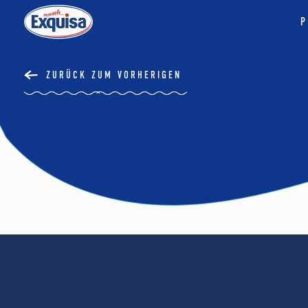
P
ZURÜCK ZUM VORHERIGEN