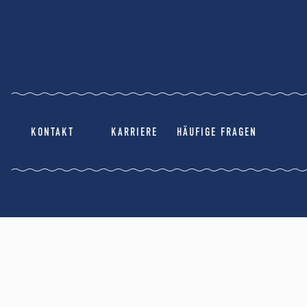
KONTAKT
KARRIERE
HÄUFIGE FRAGEN