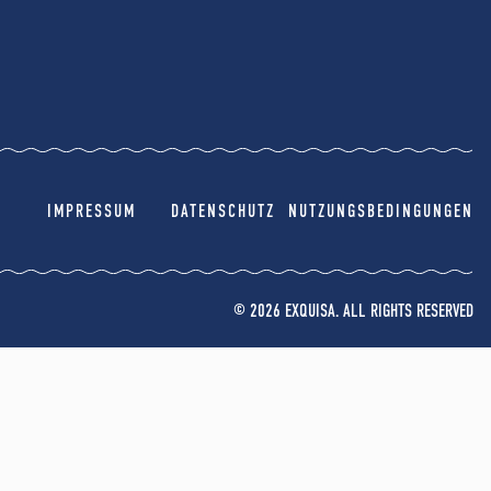
IMPRESSUM
DATENSCHUTZ
NUTZUNGSBEDINGUNGEN
© 2026 EXQUISA. ALL RIGHTS RESERVED