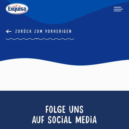
ZURÜCK ZUM VORHERIGEN
FOLGE UNS
AUF SOCIAL MEDIA