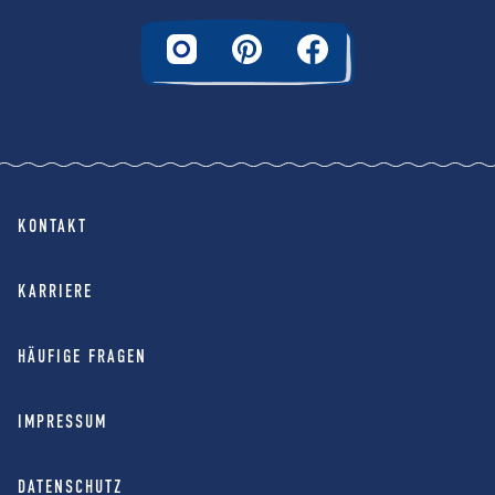
KONTAKT
KARRIERE
HÄUFIGE FRAGEN
IMPRESSUM
DATENSCHUTZ