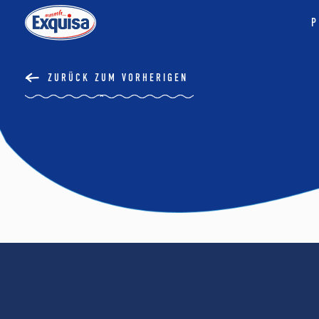
P
ZURÜCK ZUM VORHERIGEN