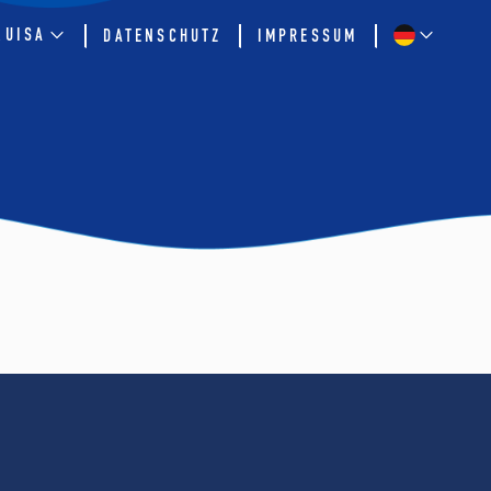
QUISA
DATENSCHUTZ
IMPRESSUM