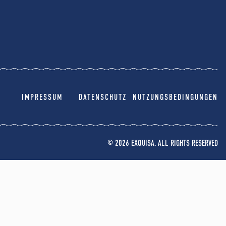
IMPRESSUM
DATENSCHUTZ
NUTZUNGSBEDINGUNGEN
© 2026 EXQUISA. ALL RIGHTS RESERVED