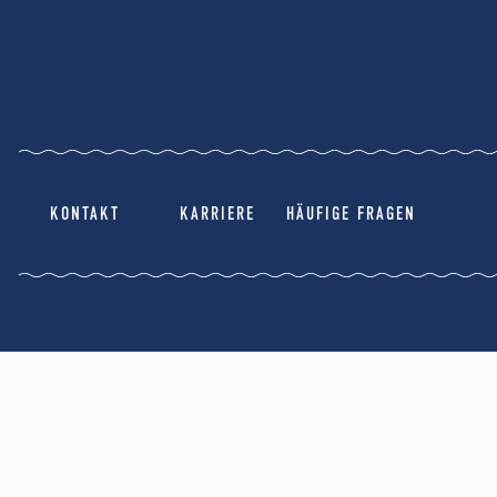
KONTAKT
KARRIERE
HÄUFIGE FRAGEN