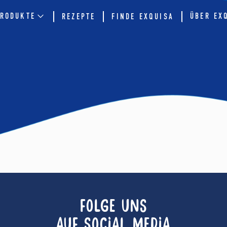
RODUKTE
ÜBER EX
REZEPTE
FINDE EXQUISA
FOLGE UNS
AUF SOCIAL MEDIA