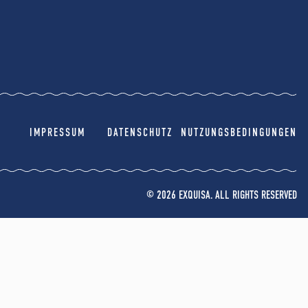
IMPRESSUM
DATENSCHUTZ
NUTZUNGSBEDINGUNGEN
© 2026 EXQUISA. ALL RIGHTS RESERVED