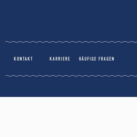
KONTAKT
KARRIERE
HÄUFIGE FRAGEN