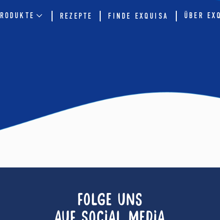
RODUKTE
ÜBER EX
REZEPTE
FINDE EXQUISA
FOLGE UNS
AUF SOCIAL MEDIA