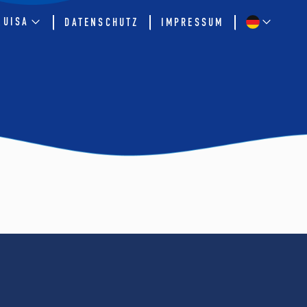
QUISA
DATENSCHUTZ
IMPRESSUM