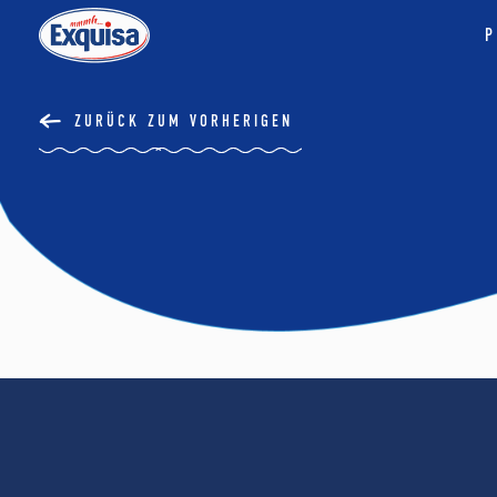
P
ZURÜCK ZUM VORHERIGEN