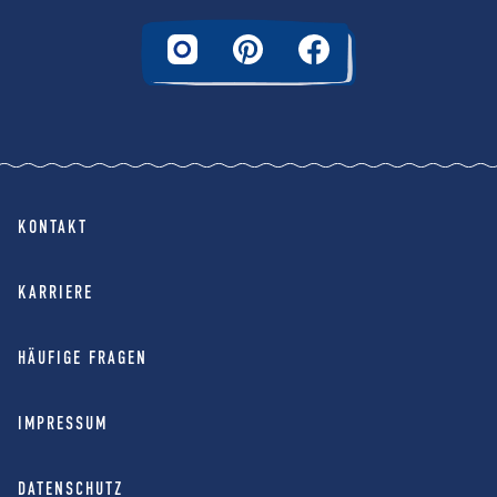
KONTAKT
KARRIERE
HÄUFIGE FRAGEN
IMPRESSUM
DATENSCHUTZ