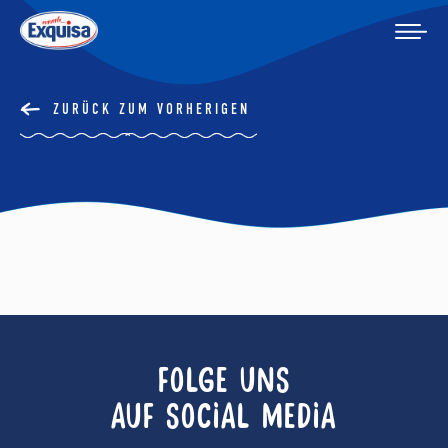
ZURÜCK ZUM VORHERIGEN
FOLGE UNS
AUF SOCIAL MEDIA