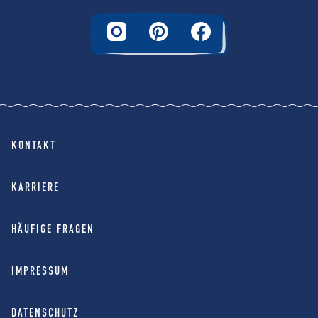
KONTAKT
KARRIERE
HÄUFIGE FRAGEN
IMPRESSUM
DATENSCHUTZ