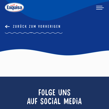
ZURÜCK ZUM VORHERIGEN
FOLGE UNS
AUF SOCIAL MEDIA