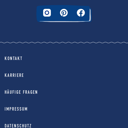
KONTAKT
KARRIERE
HÄUFIGE FRAGEN
IMPRESSUM
DATENSCHUTZ