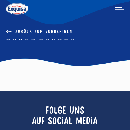
ZURÜCK ZUM VORHERIGEN
FOLGE UNS
AUF SOCIAL MEDIA