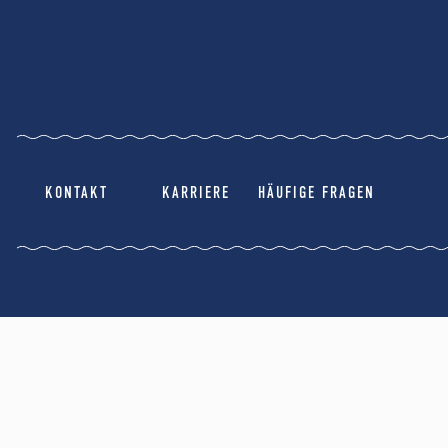
KONTAKT
KARRIERE
HÄUFIGE FRAGEN