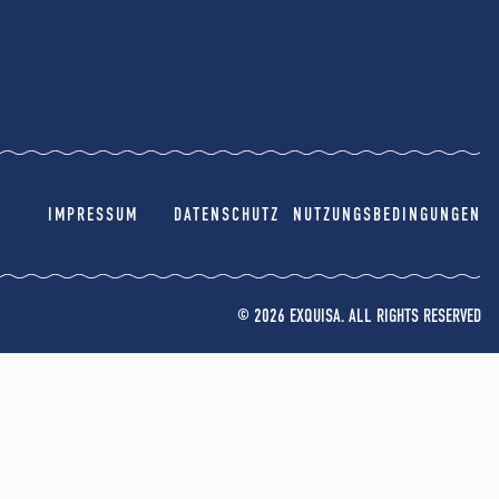
IMPRESSUM
DATENSCHUTZ
NUTZUNGSBEDINGUNGEN
© 2026 EXQUISA. ALL RIGHTS RESERVED