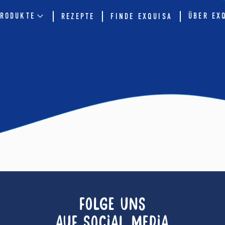
RODUKTE
ÜBER EX
REZEPTE
FINDE EXQUISA
FOLGE UNS
AUF SOCIAL MEDIA