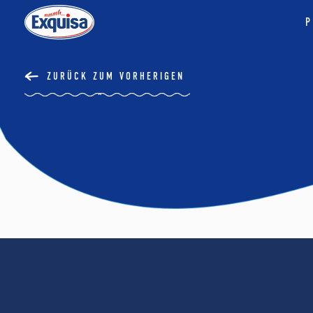
P
ZURÜCK ZUM VORHERIGEN