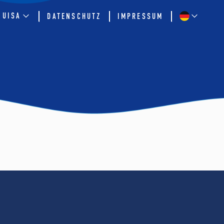
QUISA
DATENSCHUTZ
IMPRESSUM