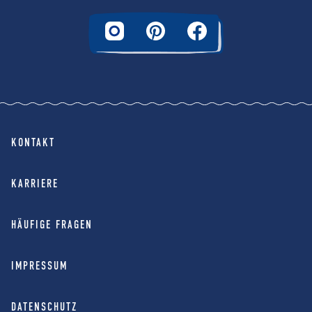
KONTAKT
KARRIERE
HÄUFIGE FRAGEN
IMPRESSUM
DATENSCHUTZ