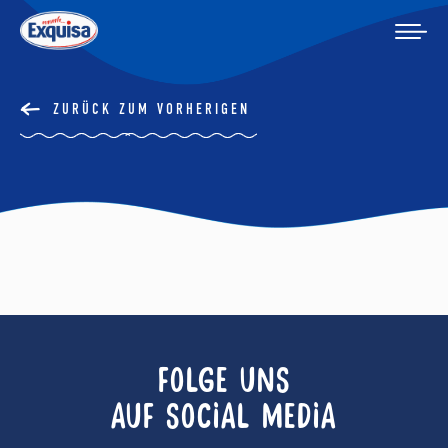
ZURÜCK ZUM VORHERIGEN
FOLGE UNS
AUF SOCIAL MEDIA