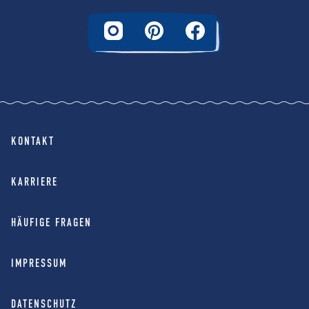
KONTAKT
KARRIERE
HÄUFIGE FRAGEN
IMPRESSUM
DATENSCHUTZ