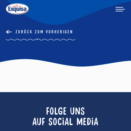
ZURÜCK ZUM VORHERIGEN
FOLGE UNS
AUF SOCIAL MEDIA