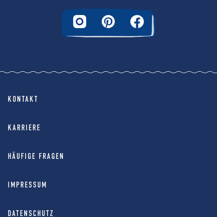
KONTAKT
KARRIERE
HÄUFIGE FRAGEN
IMPRESSUM
DATENSCHUTZ