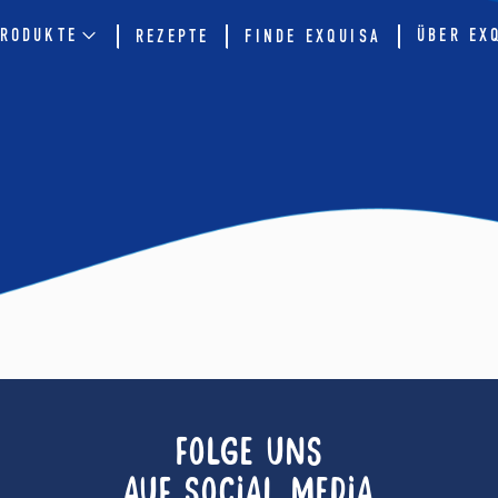
RODUKTE
ÜBER EX
REZEPTE
FINDE EXQUISA
FOLGE UNS
AUF SOCIAL MEDIA