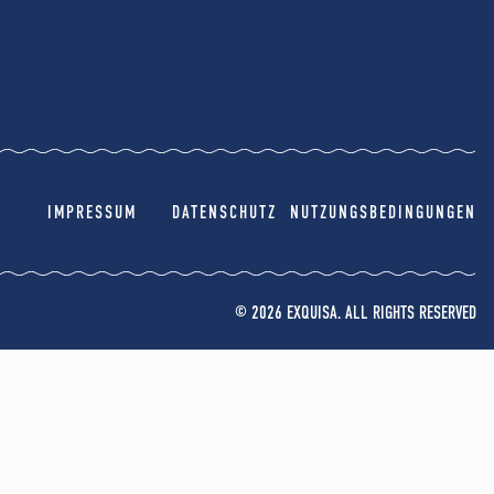
IMPRESSUM
DATENSCHUTZ
NUTZUNGSBEDINGUNGEN
© 2026 EXQUISA. ALL RIGHTS RESERVED