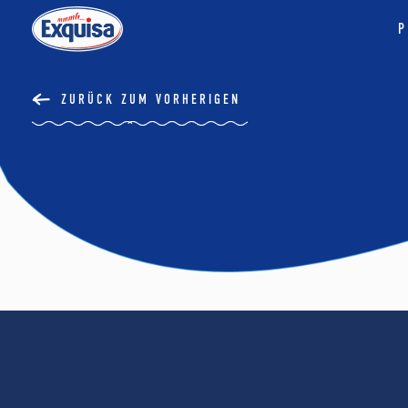
P
ZURÜCK ZUM VORHERIGEN