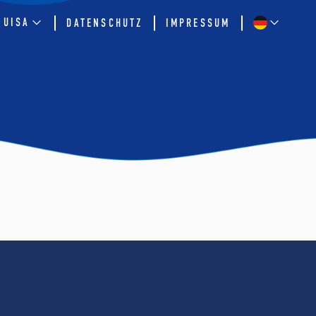
QUISA
DATENSCHUTZ
IMPRESSUM