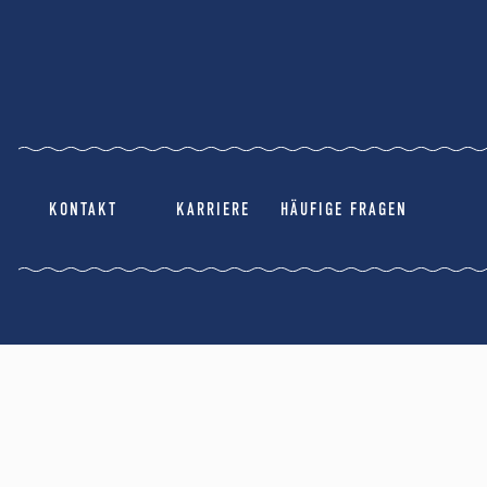
KONTAKT
KARRIERE
HÄUFIGE FRAGEN