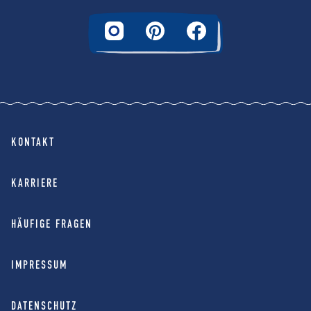
KONTAKT
KARRIERE
HÄUFIGE FRAGEN
IMPRESSUM
DATENSCHUTZ