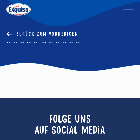
ZURÜCK ZUM VORHERIGEN
FOLGE UNS
AUF SOCIAL MEDIA