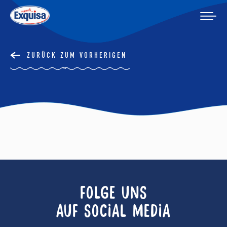
ZURÜCK ZUM VORHERIGEN
FOLGE UNS
AUF SOCIAL MEDIA