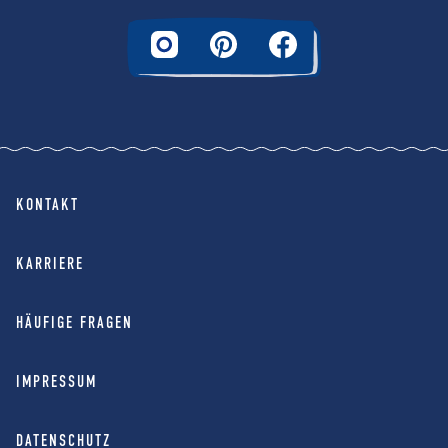
KONTAKT
KARRIERE
HÄUFIGE FRAGEN
IMPRESSUM
DATENSCHUTZ