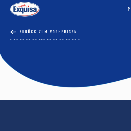
P
ZURÜCK ZUM VORHERIGEN