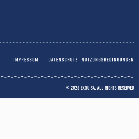
IMPRESSUM
DATENSCHUTZ
NUTZUNGSBEDINGUNGEN
© 2026 EXQUISA. ALL RIGHTS RESERVED