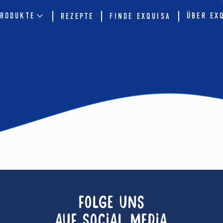
RODUKTE
ÜBER EX
REZEPTE
FINDE EXQUISA
FOLGE UNS
AUF SOCIAL MEDIA