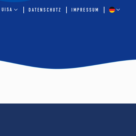
QUISA
DATENSCHUTZ
IMPRESSUM