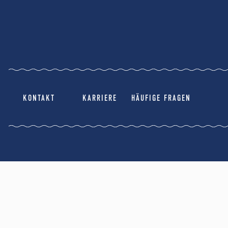
KONTAKT
KARRIERE
HÄUFIGE FRAGEN