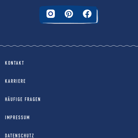
KONTAKT
KARRIERE
HÄUFIGE FRAGEN
IMPRESSUM
DATENSCHUTZ