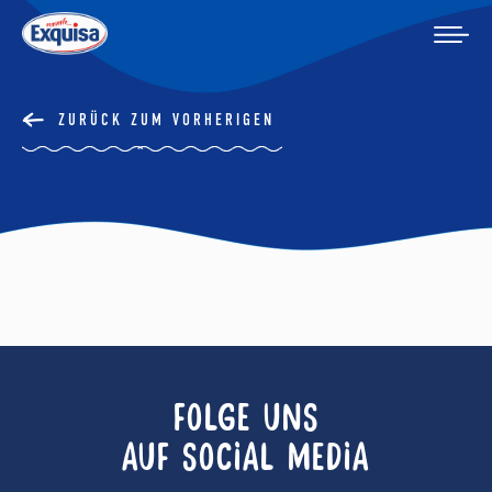
ZURÜCK ZUM VORHERIGEN
FOLGE UNS
AUF SOCIAL MEDIA