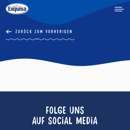
ZURÜCK ZUM VORHERIGEN
FOLGE UNS
AUF SOCIAL MEDIA