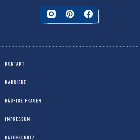
KONTAKT
KARRIERE
HÄUFIGE FRAGEN
IMPRESSUM
DATENSCHUTZ