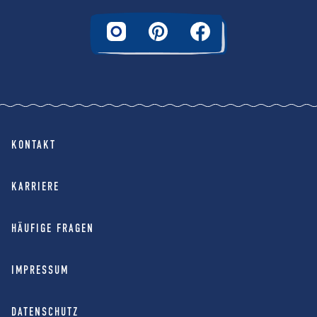
KONTAKT
KARRIERE
HÄUFIGE FRAGEN
IMPRESSUM
DATENSCHUTZ