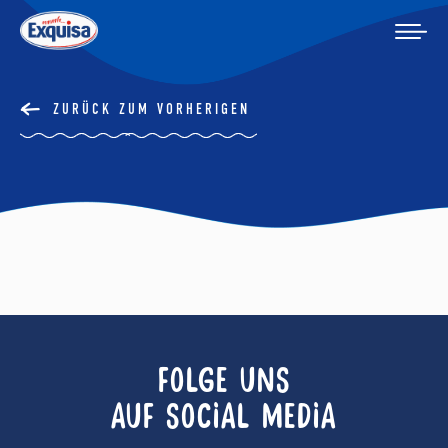
ZURÜCK ZUM VORHERIGEN
FOLGE UNS
AUF SOCIAL MEDIA