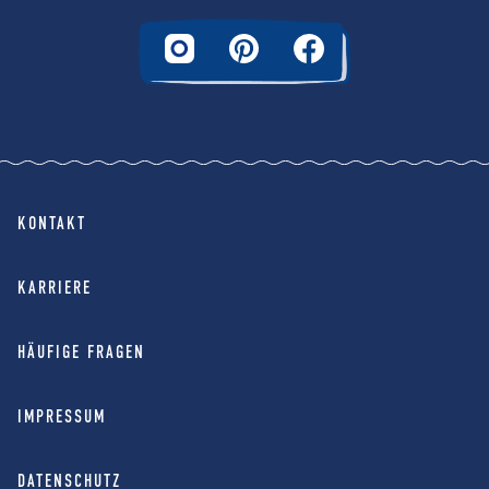
KONTAKT
KARRIERE
HÄUFIGE FRAGEN
IMPRESSUM
DATENSCHUTZ