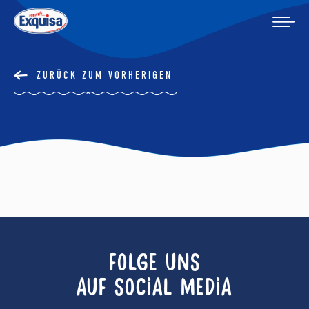
ZURÜCK ZUM VORHERIGEN
FOLGE UNS
AUF SOCIAL MEDIA