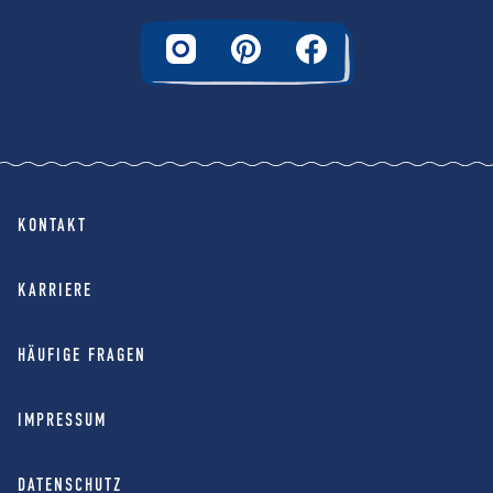
KONTAKT
KARRIERE
HÄUFIGE FRAGEN
IMPRESSUM
DATENSCHUTZ