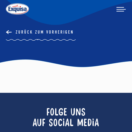
ZURÜCK ZUM VORHERIGEN
FOLGE UNS
AUF SOCIAL MEDIA