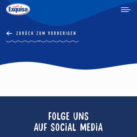
ZURÜCK ZUM VORHERIGEN
FOLGE UNS
AUF SOCIAL MEDIA