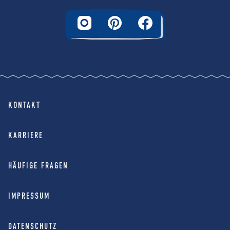
KONTAKT
KARRIERE
HÄUFIGE FRAGEN
IMPRESSUM
DATENSCHUTZ