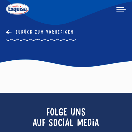
ZURÜCK ZUM VORHERIGEN
FOLGE UNS
AUF SOCIAL MEDIA