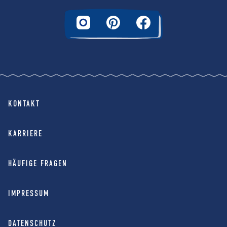
KONTAKT
KARRIERE
HÄUFIGE FRAGEN
IMPRESSUM
DATENSCHUTZ