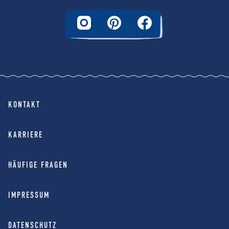
KONTAKT
KARRIERE
HÄUFIGE FRAGEN
IMPRESSUM
DATENSCHUTZ