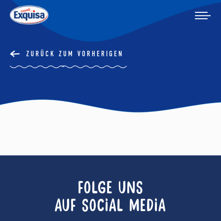
ZURÜCK ZUM VORHERIGEN
FOLGE UNS
AUF SOCIAL MEDIA