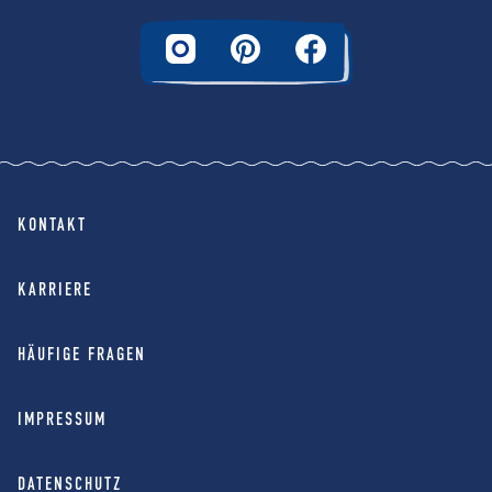
KONTAKT
KARRIERE
HÄUFIGE FRAGEN
IMPRESSUM
DATENSCHUTZ