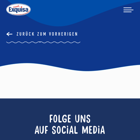
ZURÜCK ZUM VORHERIGEN
FOLGE UNS
AUF SOCIAL MEDIA