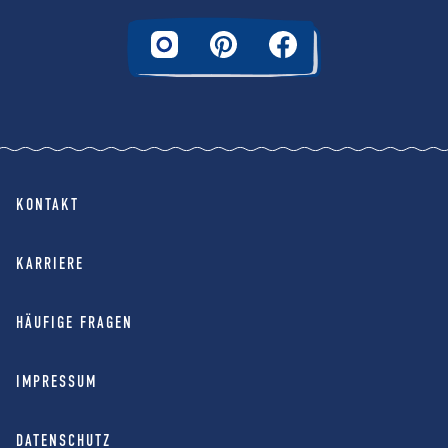
KONTAKT
KARRIERE
HÄUFIGE FRAGEN
IMPRESSUM
DATENSCHUTZ