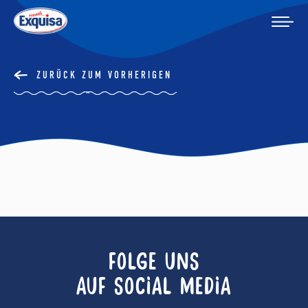
ZURÜCK ZUM VORHERIGEN
FOLGE UNS
AUF SOCIAL MEDIA