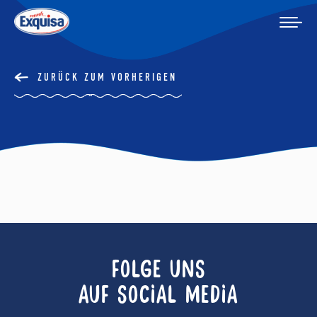
ZURÜCK ZUM VORHERIGEN
FOLGE UNS
AUF SOCIAL MEDIA