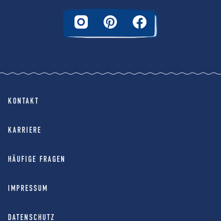
KONTAKT
KARRIERE
HÄUFIGE FRAGEN
IMPRESSUM
DATENSCHUTZ