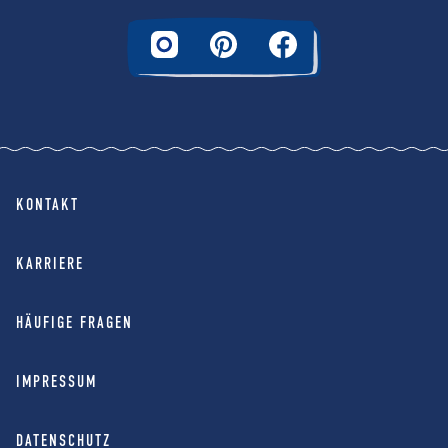
KONTAKT
KARRIERE
HÄUFIGE FRAGEN
IMPRESSUM
DATENSCHUTZ