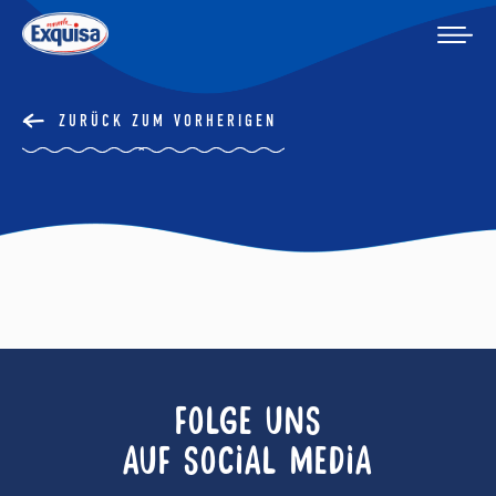
ZURÜCK ZUM VORHERIGEN
FOLGE UNS
AUF SOCIAL MEDIA