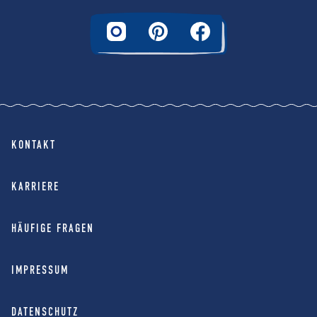
KONTAKT
KARRIERE
HÄUFIGE FRAGEN
IMPRESSUM
DATENSCHUTZ