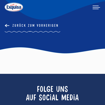
ZURÜCK ZUM VORHERIGEN
FOLGE UNS
AUF SOCIAL MEDIA