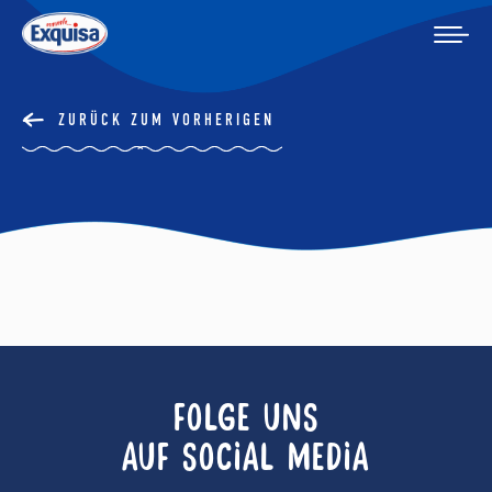
ZURÜCK ZUM VORHERIGEN
FOLGE UNS
AUF SOCIAL MEDIA