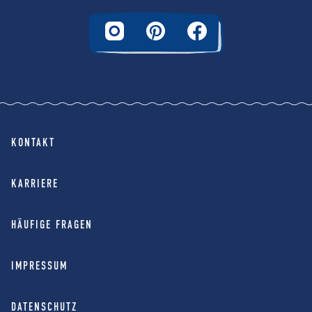
KONTAKT
KARRIERE
HÄUFIGE FRAGEN
IMPRESSUM
DATENSCHUTZ