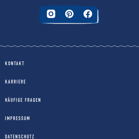
KONTAKT
KARRIERE
HÄUFIGE FRAGEN
IMPRESSUM
DATENSCHUTZ