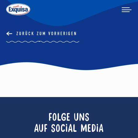
ZURÜCK ZUM VORHERIGEN
FOLGE UNS
AUF SOCIAL MEDIA