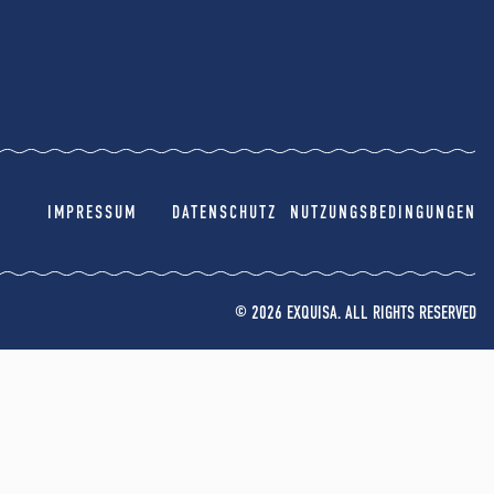
IMPRESSUM
DATENSCHUTZ
NUTZUNGSBEDINGUNGEN
© 2026 EXQUISA. ALL RIGHTS RESERVED