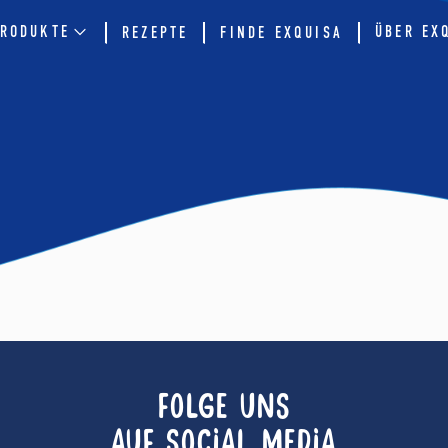
RODUKTE
ÜBER EX
REZEPTE
FINDE EXQUISA
FOLGE UNS
AUF SOCIAL MEDIA