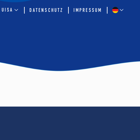
QUISA
DATENSCHUTZ
IMPRESSUM