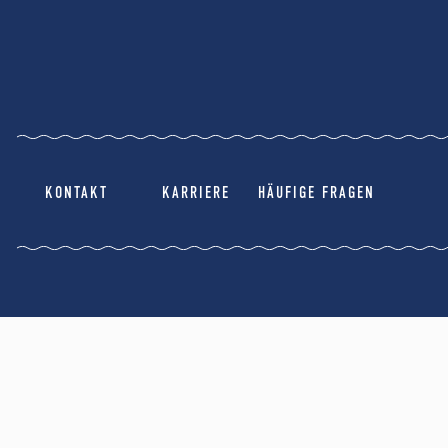
KONTAKT
KARRIERE
HÄUFIGE FRAGEN