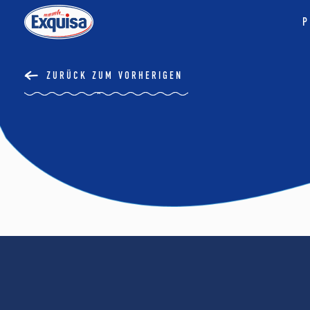
P
ZURÜCK ZUM VORHERIGEN