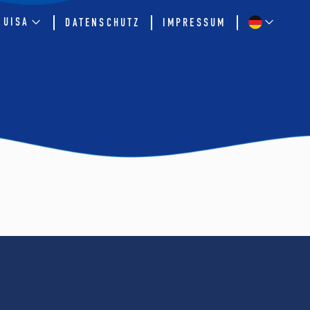
QUISA
DATENSCHUTZ
IMPRESSUM