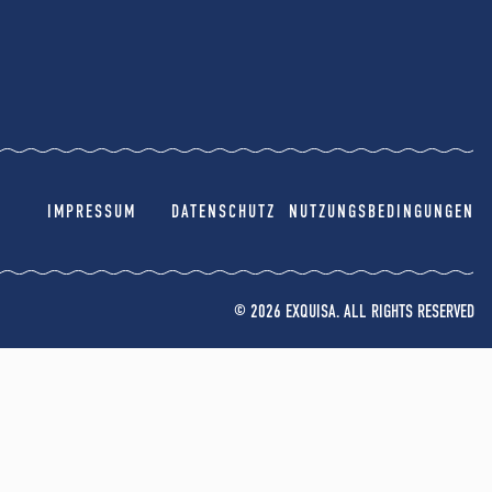
IMPRESSUM
DATENSCHUTZ
NUTZUNGSBEDINGUNGEN
© 2026 EXQUISA. ALL RIGHTS RESERVED