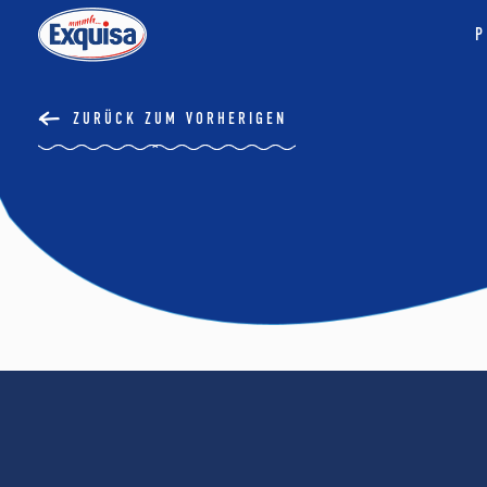
P
ZURÜCK ZUM VORHERIGEN