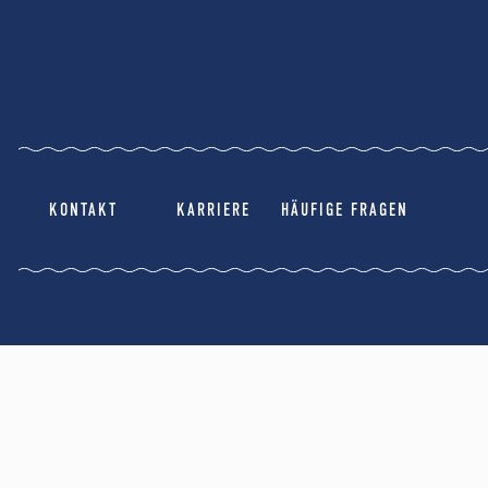
KONTAKT
KARRIERE
HÄUFIGE FRAGEN