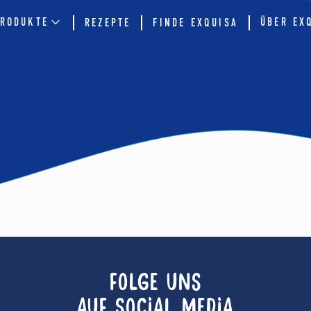
RODUKTE
ÜBER EX
REZEPTE
FINDE EXQUISA
FOLGE UNS
AUF SOCIAL MEDIA