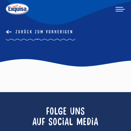
ZURÜCK ZUM VORHERIGEN
FOLGE UNS
AUF SOCIAL MEDIA