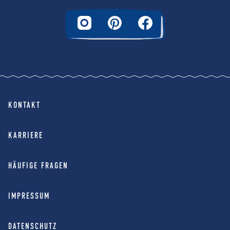
KONTAKT
KARRIERE
HÄUFIGE FRAGEN
IMPRESSUM
DATENSCHUTZ