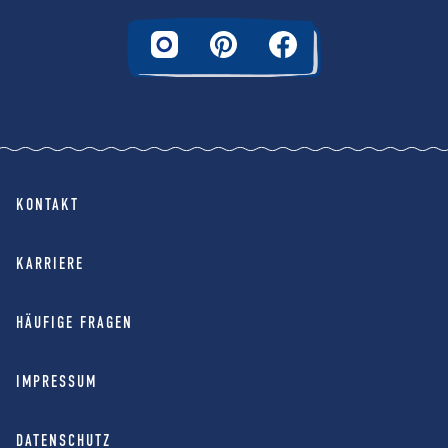
KONTAKT
KARRIERE
HÄUFIGE FRAGEN
IMPRESSUM
DATENSCHUTZ