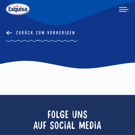
ZURÜCK ZUM VORHERIGEN
FOLGE UNS
AUF SOCIAL MEDIA