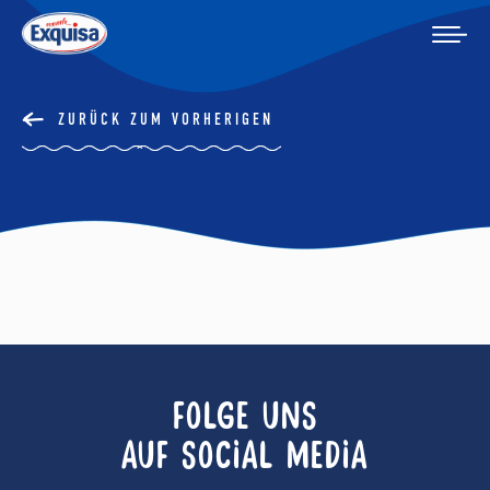
ZURÜCK ZUM VORHERIGEN
FOLGE UNS
AUF SOCIAL MEDIA