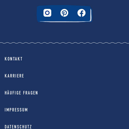
KONTAKT
KARRIERE
HÄUFIGE FRAGEN
IMPRESSUM
DATENSCHUTZ